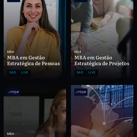
MBA
MBA
MBA em Gestão
MBA em Gestão
Estratégica de Pessoas
Estratégica de Projetos
EAD
LIVE
EAD
LIVE
TOP
TOP
MBA