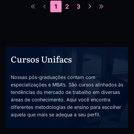
1
2
3
Cursos Unifacs
Nossas pós-graduações contam com
especializações e MBA’s. São cursos alinhados às
tendências do mercado de trabalho em diversas
áreas de conhecimento. Aqui você encontra
diferentes metodologias de ensino para escolher
aquela que mais se adequa a seu perfil.